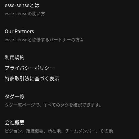
esse-senseとは
esse-senseの使い方
Our Partners
esse-senseと協働するパートナーの方々
利用規約
プライバシーポリシー
特商取引法に基づく表示
タグ一覧
タグ一覧ページで、すべてのタグを確認できます。
会社概要
ビジョン、組織概要、所在地、チームメンバー、その他