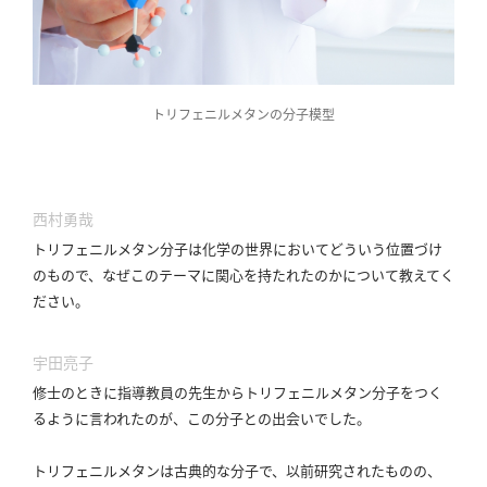
トリフェニルメタンの分子模型
西村勇哉
トリフェニルメタン分子は化学の世界においてどういう位置づけ
のもので、なぜこのテーマに関心を持たれたのかについて教えてく
ださい。
宇田亮子
修士のときに指導教員の先生からトリフェニルメタン分子をつく
るように言われたのが、この分子との出会いでした。
トリフェニルメタンは古典的な分子で、以前研究されたものの、