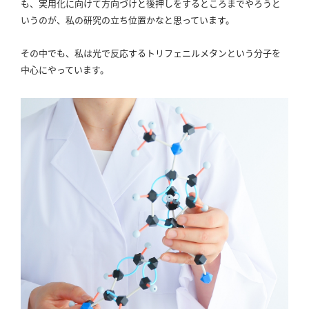
も、実用化に向けて方向づけと後押しをするところまでやろうと
いうのが、私の研究の立ち位置かなと思っています。
その中でも、私は光で反応するトリフェニルメタンという分子を
中心にやっています。