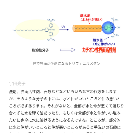
光で界面活性剤になるトリフェニルメタン
宇田亮子
洗剤、界面活性剤、石鹸などなどいろいろな言われ方をします
が、そのような分子の中には、水と仲がいいところと仲の悪いと
ころが必ずあります。
それがないと、全部が水と仲が悪くて混じり
合わずに水を弾く油だったり、もしくは全部が水と仲がいい塩み
たいに完全に水に溶けるようになるんですね。
ところが、部分的
に水と仲がいいところと仲が悪いところがあると手洗いの石鹸に