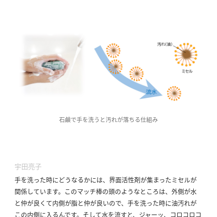
石鹸で手を洗うと汚れが落ちる仕組み
宇田亮子
手を洗った時にどうなるかには、界面活性剤が集まったミセルが
関係しています。
このマッチ棒の頭のようなところは、外側が水
と仲が良くて内側が脂と仲が良いので、手を洗った時に油汚れが
この内側に入るんです。
そして水を流すと、ジャーッ、コロコロコ