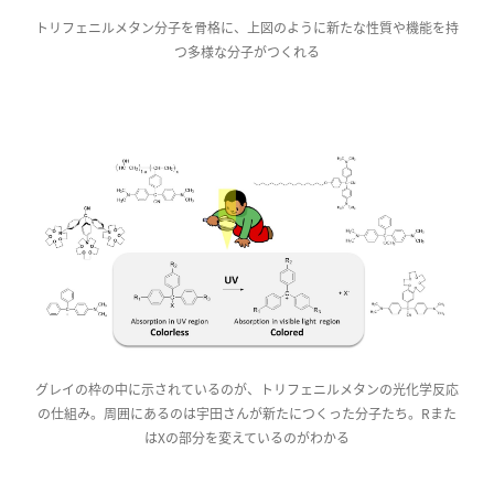
トリフェニルメタン分子を骨格に、上図のように新たな性質や機能を持
つ多様な分子がつくれる
グレイの枠の中に示されているのが、トリフェニルメタンの光化学反応
の仕組み。周囲にあるのは宇田さんが新たにつくった分子たち。Rまた
はXの部分を変えているのがわかる