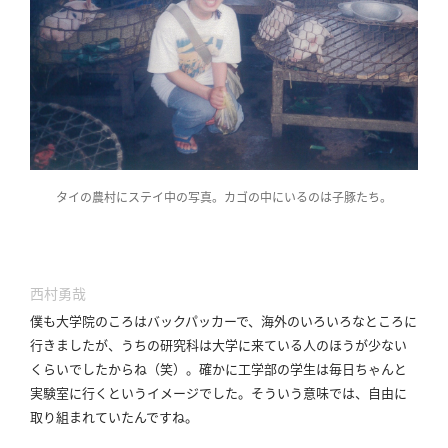
タイの農村にステイ中の写真。カゴの中にいるのは子豚たち。
西村勇哉
僕も大学院のころはバックパッカーで、海外のいろいろなところに
行きましたが、うちの研究科は大学に来ている人のほうが少ない
くらいでしたからね（笑）。
確かに工学部の学生は毎日ちゃんと
実験室に行くというイメージでした。
そういう意味では、自由に
取り組まれていたんですね。