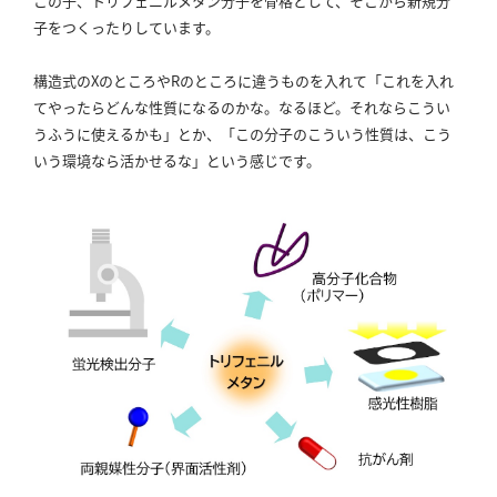
この子、トリフェニルメタン分子を骨格として、そこから新規分
子をつくったりしています。
構造式のXのところやRのところに違うものを入れて「これを入れ
てやったらどんな性質になるのかな。
なるほど。
それならこうい
うふうに使えるかも」とか、「この分子のこういう性質は、こう
いう環境なら活かせるな」という感じです。