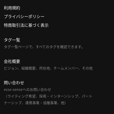
合
利用規約
わ
プライバシーポリシー
せ
特商取引法に基づく表示
タグ一覧
タグ一覧ページで、すべてのタグを確認できます。
会社概要
ビジョン、組織概要、所在地、チームメンバー、その他
問い合わせ
esse-senseへのお問い合わせ
（ライティング希望、採用・インターンシップ、パート
ナーシップ、連携事業・協働事業、他）