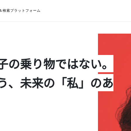
＆検索プラットフォーム
子の乗り物ではない。
う、未来の「私」のあ