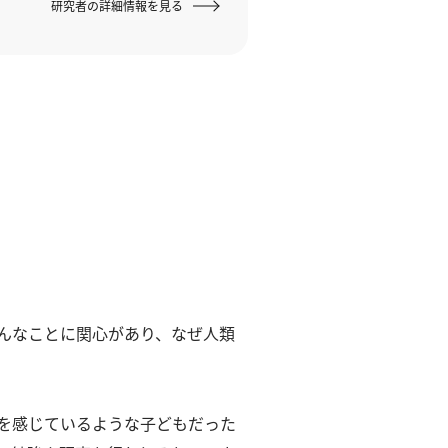
研究者の詳細情報を見る
んなことに関心があり、なぜ人類
を感じているような子どもだった