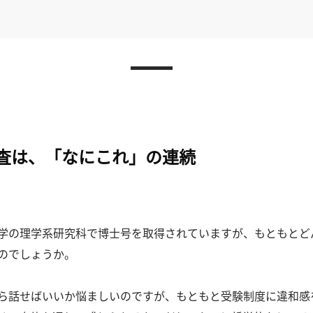
調査は、「なにこれ」の連続
学の理学系研究科で博士号を取得されていますが、もともとど
のでしょうか。
ら話せばいいか悩ましいのですが、もともと受験制度に違和感