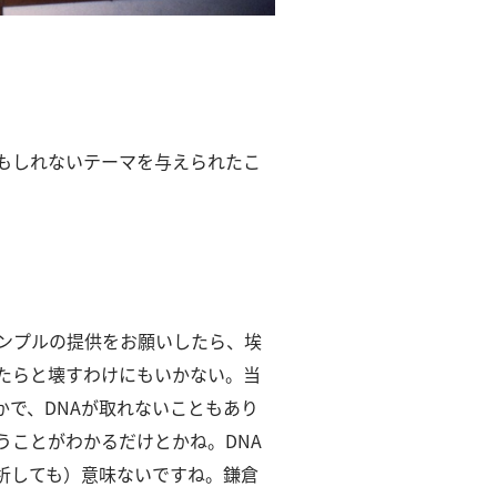
。
もしれないテーマを与えられたこ
サンプルの提供をお願いしたら、埃
たらと壊すわけにもいかない。
当
かで、DNAが取れないこともあり
うことがわかるだけとかね。
DNA
析しても）意味ないですね。
鎌倉