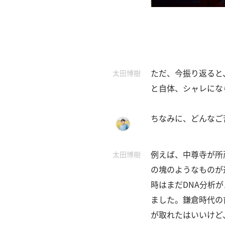
ただ、今振り返ると
太田博樹
と自体、シャレにな
ちなみに、どんなご
例えば、中尊寺が所
太田博樹
の塊のようなものが
時はまだDNA分析
ました。
鎌倉時代の
が取れたはいいけど