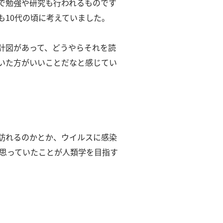
で勉強や研究も行われるものです
も10代の頃に考えていました。
計図があって、どうやらそれを読
いた方がいいことだなと感じてい
訪れるのかとか、ウイルスに感染
に思っていたことが人類学を目指す