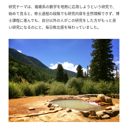
研究テーマは、複雑系の数学を地熱に応用しようという研究で、
始めて見ると、修士過程の段階でも研究内容を全然理解できず、博
士課程に進んでも、自分以外の人がこの研究をした方がもっと良
い研究になるのにと、毎日敗北感を味わっていました。