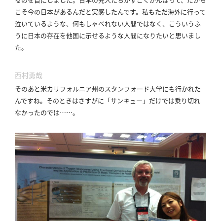
こそ今の日本があるんだと実感したんです。
私もただ海外に行って
泣いているような、何もしゃべれない人間ではなく、こういうふ
うに日本の存在を他国に示せるような人間になりたいと思いまし
た。
西村勇哉
そのあと米カリフォルニア州のスタンフォード大学にも行かれた
んですね。
そのときはさすがに「サンキュー」だけでは乗り切れ
なかったのでは……。