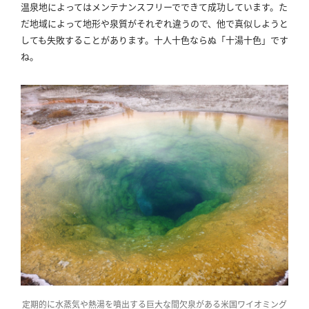
温泉地によってはメンテナンスフリーでできて成功しています。
た
だ地域によって地形や泉質がそれぞれ違うので、他で真似しようと
しても失敗することがあります。
十人十色ならぬ「十湯十色」です
ね。
定期的に水蒸気や熱湯を噴出する巨大な間欠泉がある米国ワイオミング