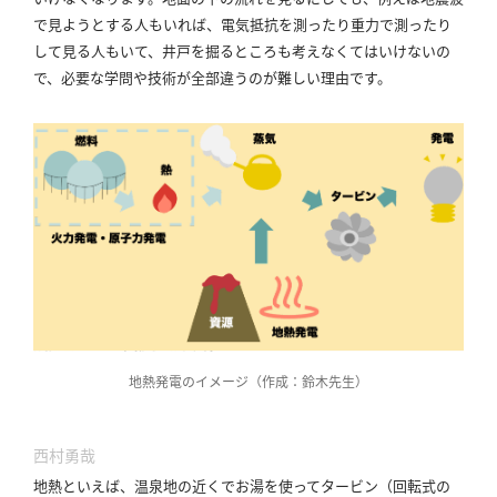
で見ようとする人もいれば、電気抵抗を測ったり重力で測ったり
して見る人もいて、井戸を掘るところも考えなくてはいけないの
で、必要な学問や技術が全部違うのが難しい理由です。
地熱発電のイメージ（作成：鈴木先生）
西村勇哉
地熱といえば、温泉地の近くでお湯を使ってタービン（回転式の