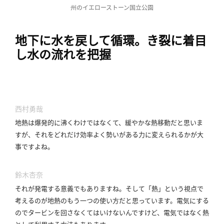
州のイエローストーン国立公園
地下に水を戻して循環。
き裂に着目
し水の流れを把握
西村勇哉
地熱は爆発的に沸くわけではなくて、緩やかな熱移動だと思いま
すが、それをどれだけ効率よく勢いがある力に変えられるかが大
事ですよね。
鈴木杏奈
それが発電する意義でもありますね。
そして「熱」という視点で
考えるのが地熱のもう一つの使い方だと思っています。
電気にする
のでタービンを回さなくてはいけないんですけど、電気ではなく熱