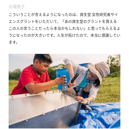
北場育子
こういうことが言えるようになったのは、資生堂 女性研究者サイ
エンスグラントをいただいて、「あの資生堂のグラントを貰える
この人の言うことだったら本当かもしれない」と思ってもらえるよ
うになったのが大きいです。
人生が拓けたので、本当に感謝してい
ます。