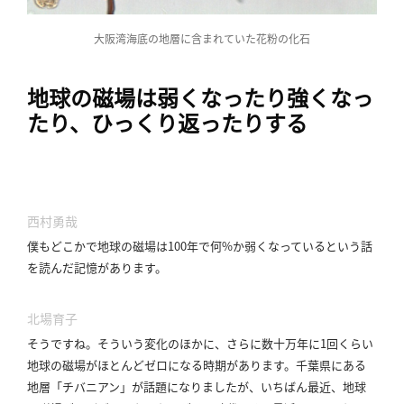
大阪湾海底の地層に含まれていた花粉の化石
地球の磁場は弱くなったり強くなっ
たり、ひっくり返ったりする
西村勇哉
僕もどこかで地球の磁場は100年で何%か弱くなっているという話
を読んだ記憶があります。
北場育子
そうですね。
そういう変化のほかに、さらに数十万年に1回くらい
地球の磁場がほとんどゼロになる時期があります。
千葉県にある
地層「チバニアン」が話題になりましたが、いちばん最近、地球