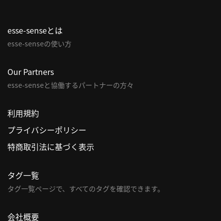
esse-senseとは
esse-senseの使い方
Our Partners
esse-senseと協働するパートナーの方々
利用規約
プライバシーポリシー
特商取引法に基づく表示
タグ一覧
タグ一覧ページで、すべてのタグを確認できます。
会社概要