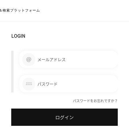
＆検索プラットフォーム
LOGIN
メールアドレス
***
パスワード
パスワードをお忘れですか？
ログイン