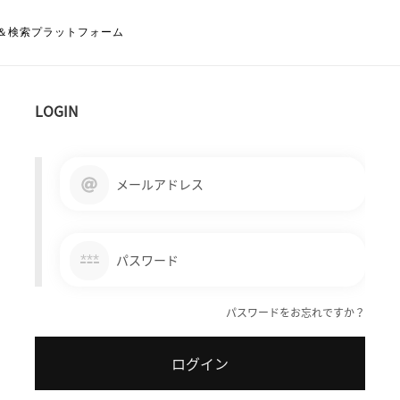
＆検索プラットフォーム
LOGIN
メールアドレス
***
パスワード
パスワードをお忘れですか？
ログイン