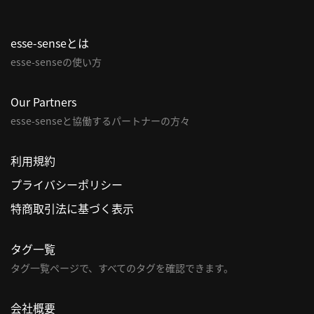
esse-senseとは
esse-senseの使い方
Our Partners
esse-senseと協働するパートナーの方々
利用規約
プライバシーポリシー
特商取引法に基づく表示
タグ一覧
タグ一覧ページで、すべてのタグを確認できます。
会社概要