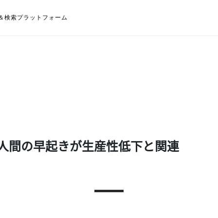
＆検索プラットフォーム
人間の早起きが生産性低下と関連