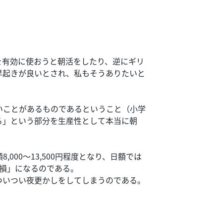
を有効に使おうと朝活をしたり、逆にギリ
早起きが良いとされ、私もそうありたいと
いことがあるものであるということ（小学
る」という部分を生産性として本当に朝
,000～13,500円程度となり、日額では
損」になるのである。
ついつい夜更かしをしてしまうのである。