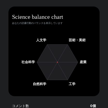
Science balance chart
あなたの読書行動のバランスを表示しています
コメント数
0個