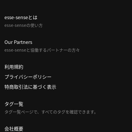
esse-senseとは
esse-senseの使い方
Our Partners
esse-senseと協働するパートナーの方々
利用規約
プライバシーポリシー
特商取引法に基づく表示
タグ一覧
タグ一覧ページで、すべてのタグを確認できます。
会社概要