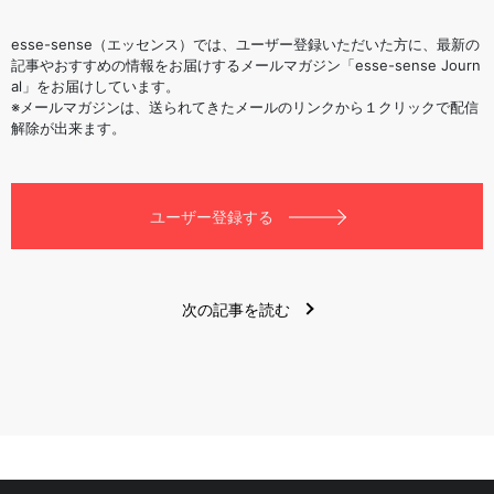
esse-sense（エッセンス）では、ユーザー登録いただいた方に、最新の
記事やおすすめの情報をお届けするメールマガジン「esse-sense Journ
al」をお届けしています。
※メールマガジンは、送られてきたメールのリンクから１クリックで配信
解除が出来ます。
ユーザー登録する
次の記事を読む