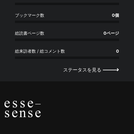
ブックマーク数
0個
総読書ページ数
0ページ
総来訪者数 / 総コメント数
0
ステータスを見る