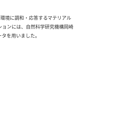
：環境に調和・応答するマテリアル
ションには、自然科学研究機構岡崎
ータを用いました。