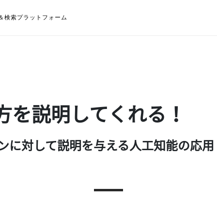
＆検索プラットフォーム
行方を説明してくれる！
ンに対して説明を与える人工知能の応用