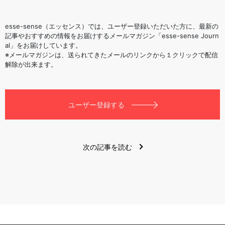
esse-sense（エッセンス）では、ユーザー登録いただいた方に、最新の
記事やおすすめの情報をお届けするメールマガジン「esse-sense Journ
al」をお届けしています。
※メールマガジンは、送られてきたメールのリンクから１クリックで配信
解除が出来ます。
ユーザー登録する
次の記事を読む