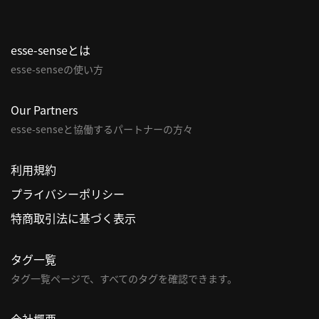
esse-senseとは
esse-senseの使い方
Our Partners
esse-senseと協働するパートナーの方々
利用規約
プライバシーポリシー
特商取引法に基づく表示
タグ一覧
タグ一覧ページで、すべてのタグを確認できます。