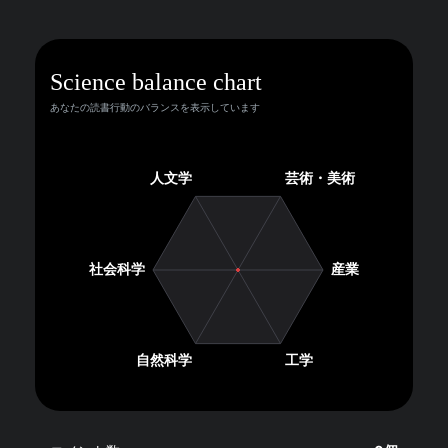
Science balance chart
あなたの読書行動のバランスを表示しています