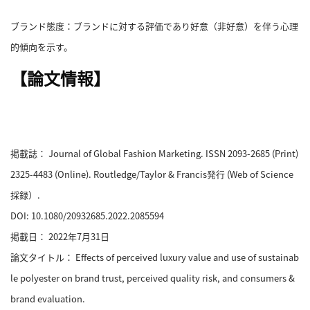
ブランド態度：ブランドに対する評価であり好意（非好意）を伴う心理
的傾向を示す。
【論文情報】
掲載誌： Journal of Global Fashion Marketing. ISSN 2093-2685 (Print)
2325-4483 (Online). Routledge/Taylor & Francis発行 (Web of Science
採録）.
DOI: 10.1080/20932685.2022.2085594
掲載日： 2022年7月31日
論文タイトル： Effects of perceived luxury value and use of sustainab
le polyester on brand trust, perceived quality risk, and consumers &
brand evaluation.