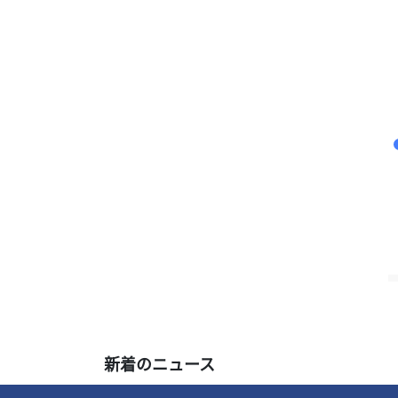
示
新着のニュース