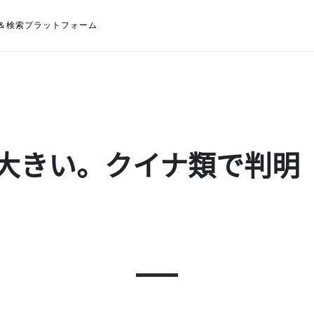
＆検索プラットフォーム
大きい。クイナ類で判明