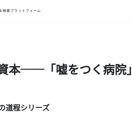
＆検索プラットフォーム
資本──「嘘をつく病院
の道程シリーズ