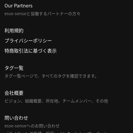
合
Our Partners
わ
esse-senseと協働するパートナーの方々
せ
利用規約
プライバシーポリシー
特商取引法に基づく表示
タグ一覧
タグ一覧ページで、すべてのタグを確認できます。
会社概要
ビジョン、組織概要、所在地、チームメンバー、その他
問い合わせ
esse-senseへのお問い合わせ