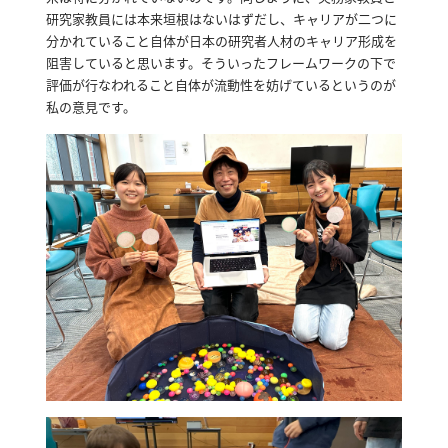
研究家教員には本来垣根はないはずだし、キャリアが二つに
分かれていること自体が日本の研究者人材のキャリア形成を
阻害していると思います。
そういったフレームワークの下で
評価が行なわれること自体が流動性を妨げているというのが
私の意見です。