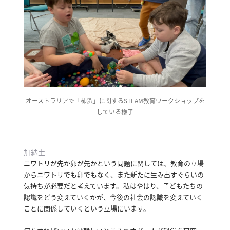
オーストラリアで「柿渋」に関するSTEAM教育ワークショップを
している様子
加納圭
ニワトリが先か卵が先かという問題に関しては、教育の立場
からニワトリでも卵でもなく、また新たに生み出すぐらいの
気持ちが必要だと考えています。
私はやはり、子どもたちの
認識をどう変えていくかが、今後の社会の認識を変えていく
ことに関係していくという立場にいます。