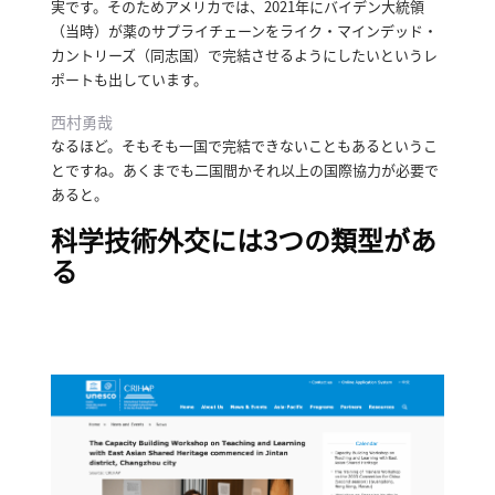
実です。
そのためアメリカでは、2021年にバイデン大統領
（当時）が薬のサプライチェーンをライク・マインデッド・
カントリーズ（同志国）で完結させるようにしたいというレ
ポートも出しています。
西村勇哉
なるほど。
そもそも一国で完結できないこともあるというこ
とですね。
あくまでも二国間かそれ以上の国際協力が必要で
あると。
科学技術外交には3つの類型があ
る