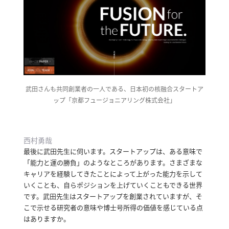
武田さんも共同創業者の一人である、日本初の核融合スタートア
ップ「京都フュージョニアリング株式会社」
西村勇哉
最後に武田先生に伺います。
スタートアップは、ある意味で
「能力と運の勝負」のようなところがあります。
さまざまな
キャリアを経験してきたことによって上がった能力を示して
いくことも、自らポジションを上げていくこともできる世界
です。
武田先生はスタートアップを創業されていますが、そ
こで示せる研究者の意味や博士号所得の価値を感じている点
はありますか。