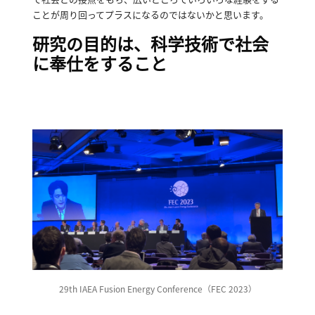
ことが周り回ってプラスになるのではないかと思います。
研究の目的は、科学技術で社会
に奉仕をすること
29th IAEA Fusion Energy Conference（FEC 2023）