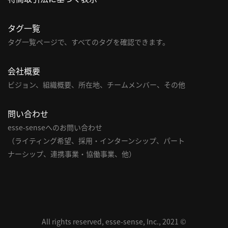
タグ一覧
タグ一覧ページで、すべてのタグを確認できます。
会社概要
ビジョン、組織概要、所在地、チームメンバー、その他
問い合わせ
esse-senseへのお問い合わせ
（ライティング希望、採用・インターンシップ、パート
ナーシップ、連携事業・協働事業、他）
All rights reserved, esse-sense, Inc., 2021 ©︎︎