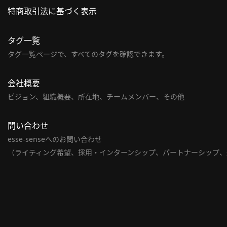
特商取引法に基づく表示
タグ一覧
タグ一覧ページで、すべてのタグを確認できます。
会社概要
ビジョン、組織概要、所在地、チームメンバー、その他
問い合わせ
esse-senseへのお問い合わせ
（ライティング希望、採用・インターンシップ、パートナーシップ、