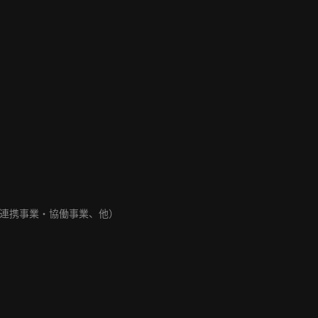
連携事業・協働事業、他）