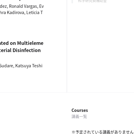
科学研究費補助金
ez, Ronald Vargas, Ev
ra Kadirova, Leticia T
ated on Multieleme
erial Disinfection
Sudare, Katsuya Teshi
Courses
講義一覧
※予定されている講義がありません