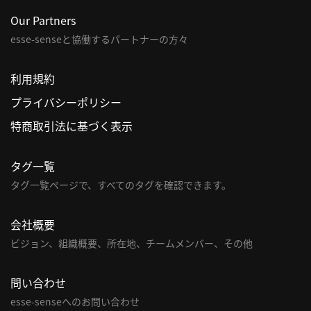
Our Partners
esse-senseと協働するパートナーの方々
利用規約
プライバシーポリシー
特商取引法に基づく表示
タグ一覧
タグ一覧ページで、すべてのタグを確認できます。
会社概要
ビジョン、組織概要、所在地、チームメンバー、その他
問い合わせ
esse-senseへのお問い合わせ