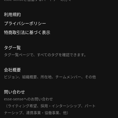
利用規約
プライバシーポリシー
特商取引法に基づく表示
タグ一覧
タグ一覧ページで、すべてのタグを確認できます。
会社概要
ビジョン、組織概要、所在地、チームメンバー、その他
問い合わせ
esse-senseへのお問い合わせ
（ライティング希望、採用・インターンシップ、パート
ナーシップ、連携事業・協働事業、他）