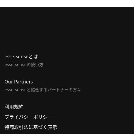
esse-senseとは
esse-senseの使い方
Our Partners
esse-senseと協働するパートナーの方々
利用規約
プライバシーポリシー
特商取引法に基づく表示