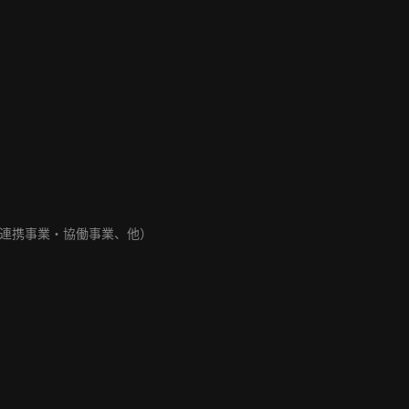
連携事業・協働事業、他）