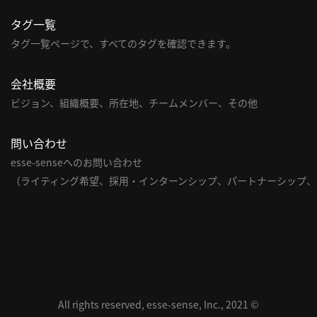
タグ一覧
タグ一覧ページで、すべてのタグを確認できます。
会社概要
ビジョン、組織概要、所在地、チームメンバー、その他
問い合わせ
esse-senseへのお問い合わせ
（ライティング希望、採用・インターンシップ、パートナーシップ、
All rights reserved, esse-sense, Inc., 2021 ©︎︎