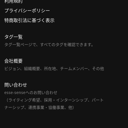
利用規約
プライバシーポリシー
特商取引法に基づく表示
タグ一覧
タグ一覧ページで、すべてのタグを確認できます。
会社概要
ビジョン、組織概要、所在地、チームメンバー、その他
問い合わせ
esse-senseへのお問い合わせ
（ライティング希望、採用・インターンシップ、パート
ナーシップ、連携事業・協働事業、他）