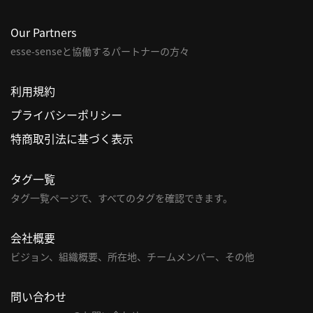
Our Partners
esse-senseと協働するパートナーの方々
利用規約
プライバシーポリシー
特商取引法に基づく表示
タグ一覧
タグ一覧ページで、すべてのタグを確認できます。
会社概要
ビジョン、組織概要、所在地、チームメンバー、その他
問い合わせ