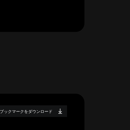
ブックマークをダウンロード