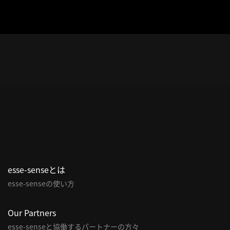
esse-senseとは
esse-senseの使い方
Our Partners
esse-senseと協働するパートナーの方々