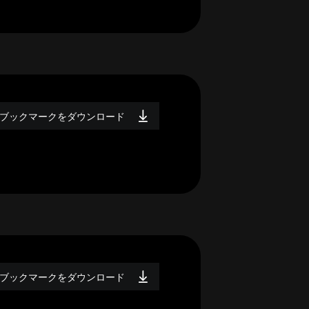
ブックマークをダウンロード
ブックマークをダウンロード