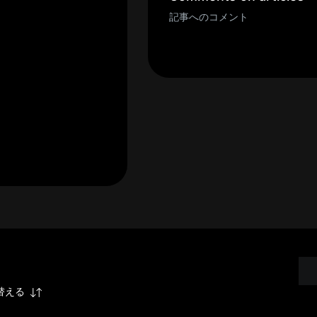
記事へのコメント
替える