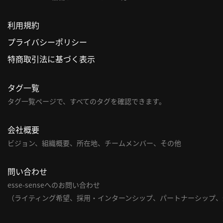
利用規約
プライバシーポリシー
特商取引法に基づく表示
タグ一覧
タグ一覧ページで、すべてのタグを確認できます。
会社概要
ビジョン、組織概要、所在地、チームメンバー、その他
問い合わせ
esse-senseへのお問い合わせ
（ライティング希望、採用・インターンシップ、パートナーシップ、