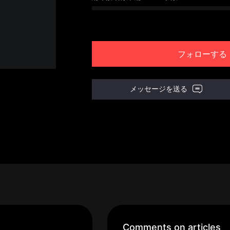
フォローする
メッセージを送る
Comments on articles