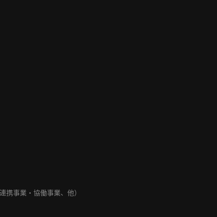
連携事業・協働事業、他）