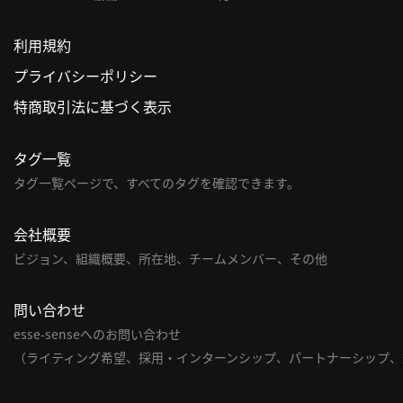
利用規約
プライバシーポリシー
特商取引法に基づく表示
タグ一覧
タグ一覧ページで、すべてのタグを確認できます。
会社概要
ビジョン、組織概要、所在地、チームメンバー、その他
問い合わせ
esse-senseへのお問い合わせ
（ライティング希望、採用・インターンシップ、パートナーシップ、