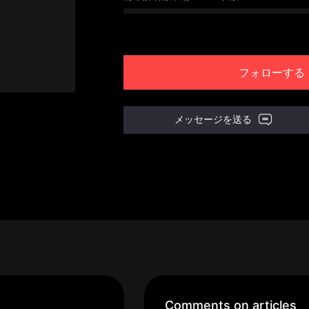
フォローする
メッセージを送る
Comments on articles