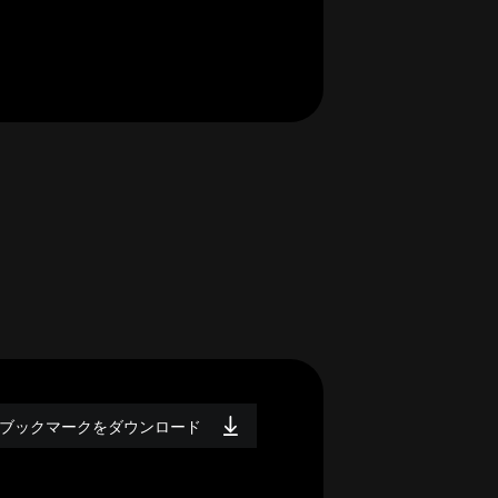
ブックマークをダウンロード