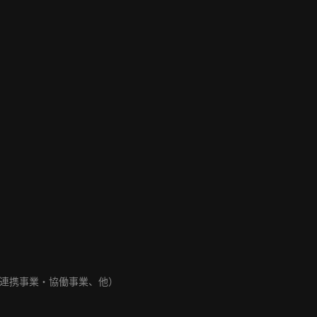
連携事業・協働事業、他）