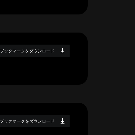
ブックマークをダウンロード
ブックマークをダウンロード