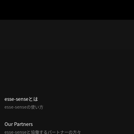
esse-senseとは
esse-senseの使い方
Our Partners
esse-senseと協働するパートナーの方々