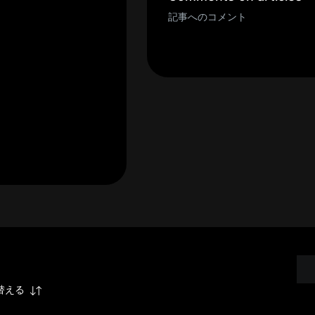
記事へのコメント
替える