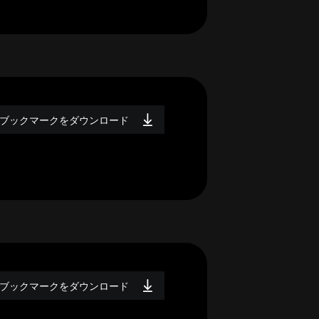
ブックマークをダウンロード
ブックマークをダウンロード