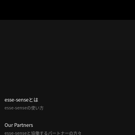
esse-senseとは
esse-senseの使い方
Our Partners
esse-senseと協働するパートナーの方々