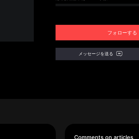
フォローする
メッセージを送る
Comments on articles