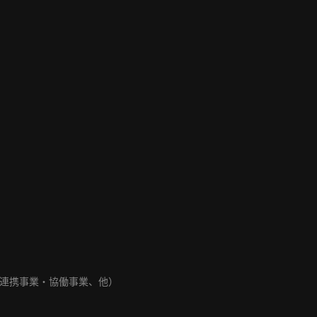
連携事業・協働事業、他）