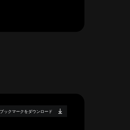
ブックマークをダウンロード