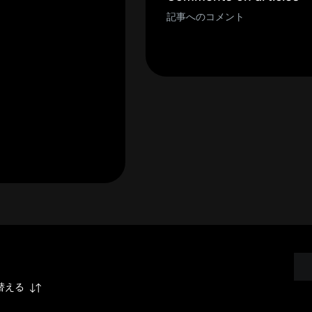
記事へのコメント
替える