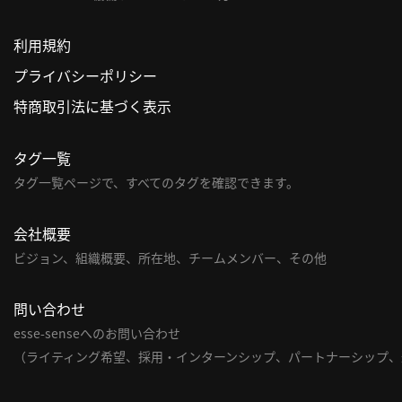
利用規約
プライバシーポリシー
特商取引法に基づく表示
タグ一覧
タグ一覧ページで、すべてのタグを確認できます。
会社概要
ビジョン、組織概要、所在地、チームメンバー、その他
問い合わせ
esse-senseへのお問い合わせ
（ライティング希望、採用・インターンシップ、パートナーシップ、