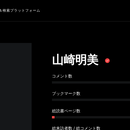
＆検索プラットフォーム
山崎明美
コメント数
ブックマーク数
総読書ページ数
総来訪者数 / 総コメント数