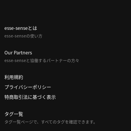
合
わ
せ
esse-senseとは
esse-senseの使い方
Our Partners
esse-senseと協働するパートナーの方々
利用規約
プライバシーポリシー
特商取引法に基づく表示
タグ一覧
タグ一覧ページで、すべてのタグを確認できます。