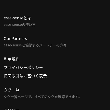
esse-senseとは
esse-senseの使い方
Our Partners
esse-senseと協働するパートナーの方々
利用規約
プライバシーポリシー
特商取引法に基づく表示
タグ一覧
タグ一覧ページで、すべてのタグを確認できます。