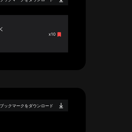
く
x10
ブックマークをダウンロード