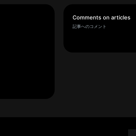
Comments on articles
記事へのコメント