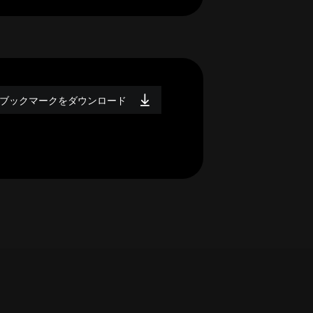
ブックマークをダウンロード