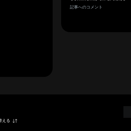
記事へのコメント
替える