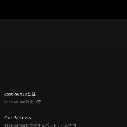
esse-senseとは
esse-senseの使い方
Our Partners
esse-senseと協働するパートナーの方々