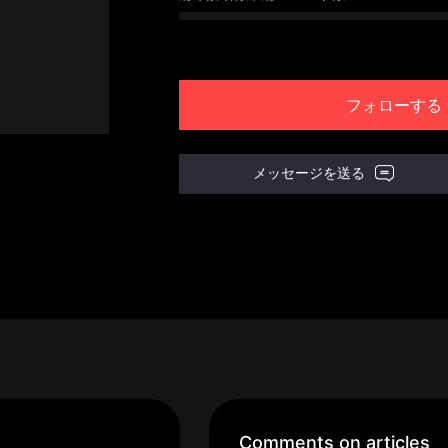
フォローする
メッセージを送る
Comments on articles