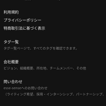
利用規約
プライバシーポリシー
特商取引法に基づく表示
タグ一覧
タグ一覧ページで、すべてのタグを確認できます。
会社概要
ビジョン、組織概要、所在地、チームメンバー、その他
問い合わせ
esse-senseへのお問い合わせ
（ライティング希望、採用・インターンシップ、パートナーシップ、