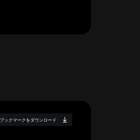
ブックマークをダウンロード