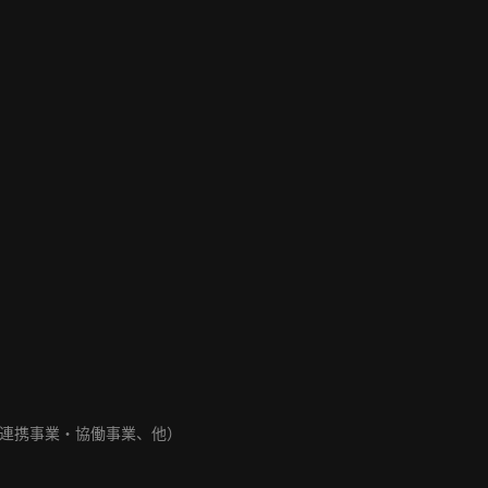
連携事業・協働事業、他）