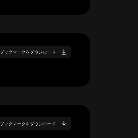
ブックマークをダウンロード
ブックマークをダウンロード