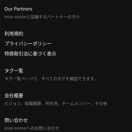
Our Partners
esse-senseと協働するパートナーの方々
利用規約
プライバシーポリシー
特商取引法に基づく表示
タグ一覧
タグ一覧ページで、すべてのタグを確認できます。
会社概要
ビジョン、組織概要、所在地、チームメンバー、その他
問い合わせ
esse-senseへのお問い合わせ