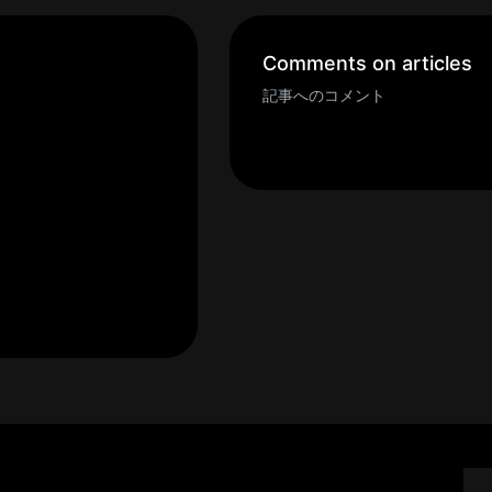
Comments on articles
記事へのコメント