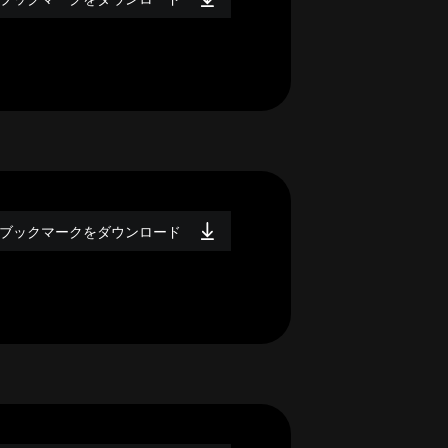
ブックマークをダウンロード