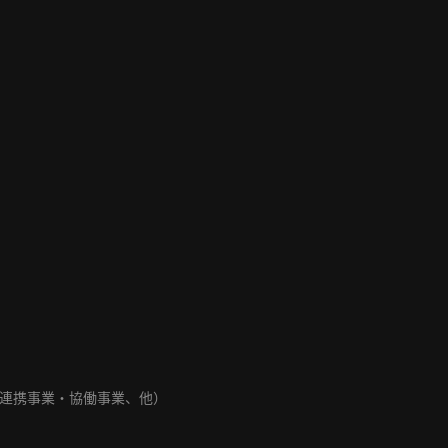
連携事業・協働事業、他）