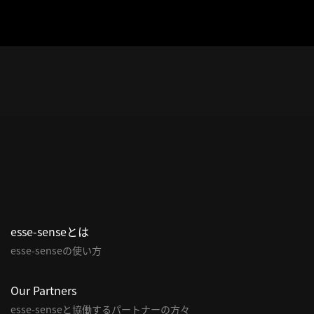
esse-senseとは
esse-senseの使い方
Our Partners
esse-senseと協働するパートナーの方々