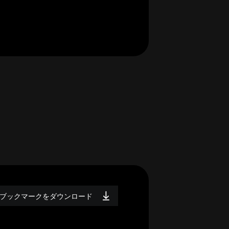
ブックマークをダウンロード