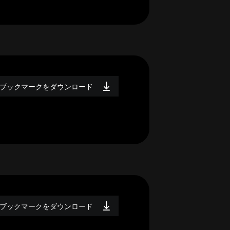
ブックマークをダウンロード
ブックマークをダウンロード