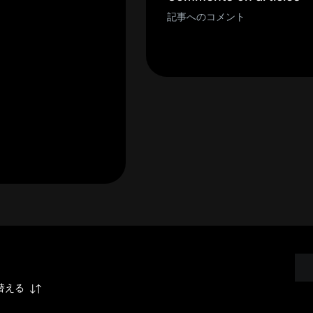
記事へのコメント
替える