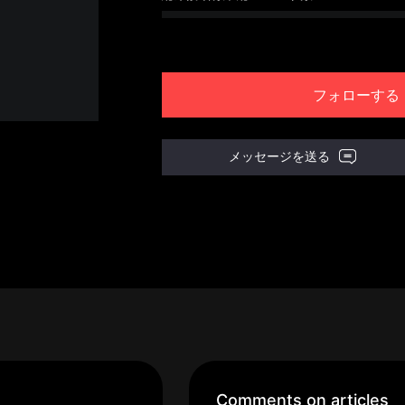
フォローする
メッセージを送る
Comments on articles