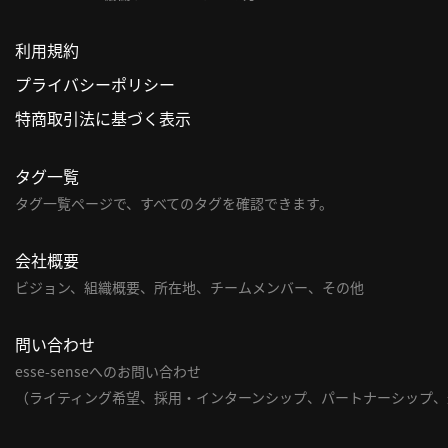
利用規約
プライバシーポリシー
特商取引法に基づく表示
タグ一覧
タグ一覧ページで、すべてのタグを確認できます。
会社概要
ビジョン、組織概要、所在地、チームメンバー、その他
問い合わせ
esse-senseへのお問い合わせ
（ライティング希望、採用・インターンシップ、パートナーシップ、