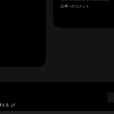
記事へのコメント
替える