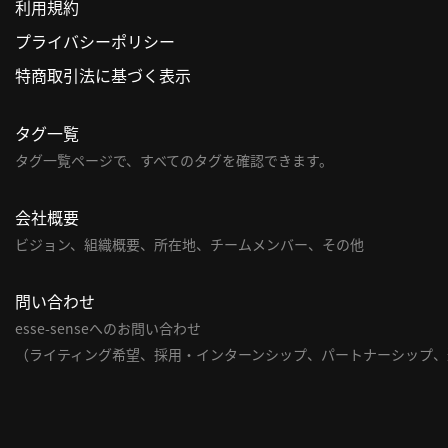
利用規約
プライバシーポリシー
特商取引法に基づく表示
タグ一覧
タグ一覧ページで、すべてのタグを確認できます。
会社概要
ビジョン、組織概要、所在地、チームメンバー、その他
問い合わせ
esse-senseへのお問い合わせ
（ライティング希望、採用・インターンシップ、パートナーシップ、