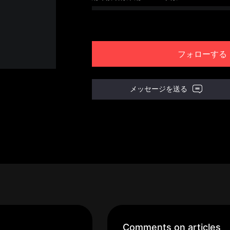
フォローする
メッセージを送る
Comments on articles