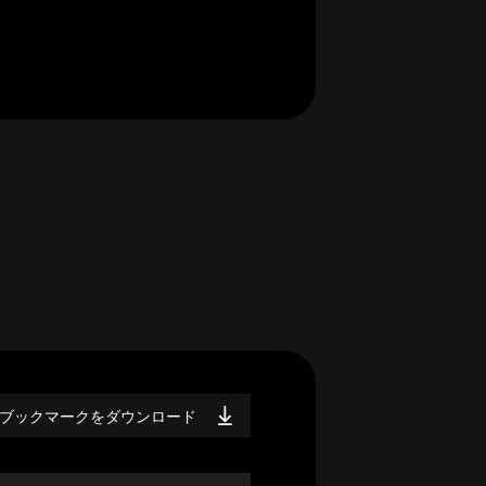
ブックマークをダウンロード