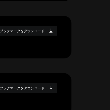
ブックマークをダウンロード
ブックマークをダウンロード