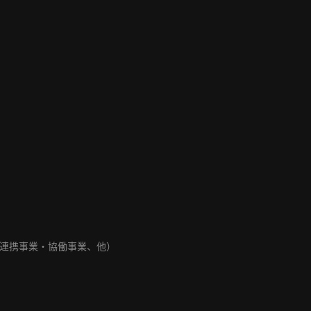
連携事業・協働事業、他）