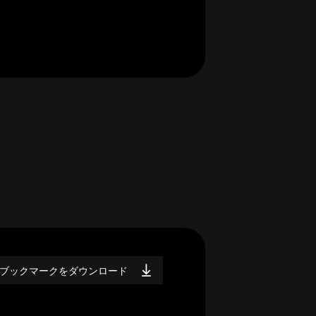
ブックマークをダウンロード