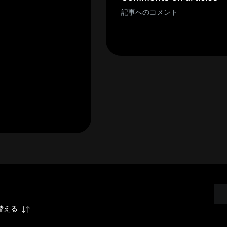
記事へのコメント
替える