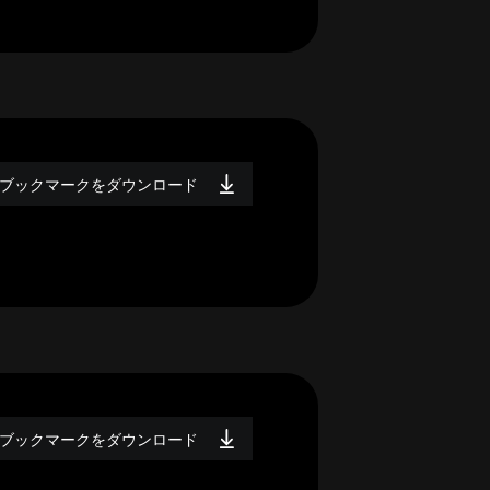
ブックマークをダウンロード
ブックマークをダウンロード