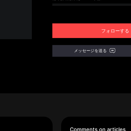
フォローする
メッセージを送る
Comments on articles