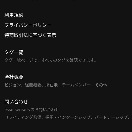
利用規約
プライバシーポリシー
特商取引法に基づく表示
タグ一覧
タグ一覧ページで、すべてのタグを確認できます。
会社概要
ビジョン、組織概要、所在地、チームメンバー、その他
問い合わせ
esse-senseへのお問い合わせ
（ライティング希望、採用・インターンシップ、パートナーシップ、