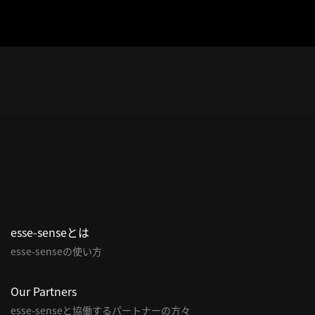
esse-senseとは
esse-senseの使い方
Our Partners
esse-senseと協働するパートナーの方々