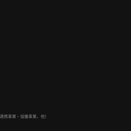
連携事業・協働事業、他）