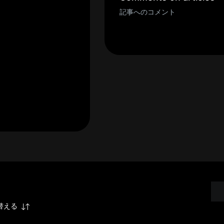
記事へのコメント
替える