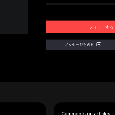
フォローする
メッセージを送る
Comments on articles