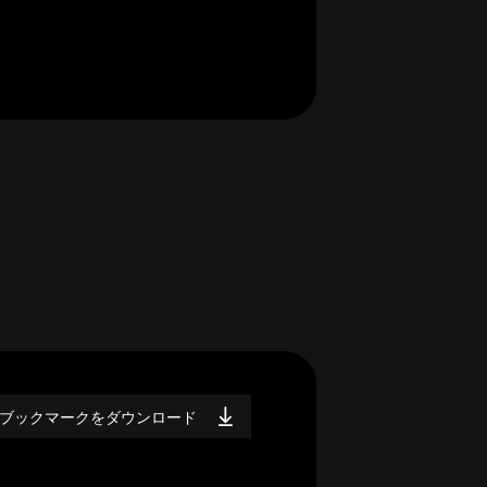
ブックマークをダウンロード