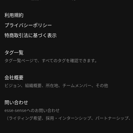
利用規約
プライバシーポリシー
特商取引法に基づく表示
タグ一覧
タグ一覧ページで、すべてのタグを確認できます。
会社概要
ビジョン、組織概要、所在地、チームメンバー、その他
問い合わせ
esse-senseへのお問い合わせ
（ライティング希望、採用・インターンシップ、パートナーシップ、