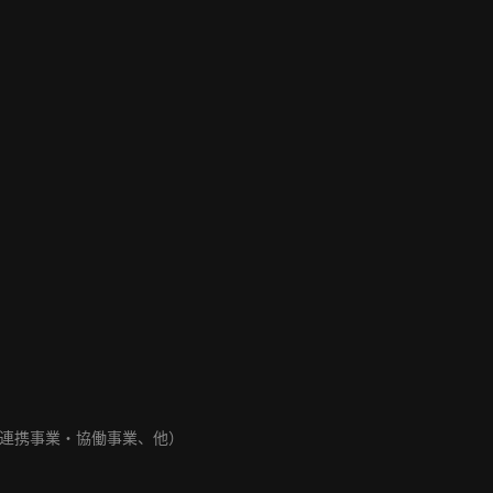
連携事業・協働事業、他）