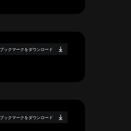
ブックマークをダウンロード
ブックマークをダウンロード