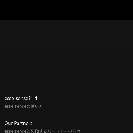
esse-senseとは
esse-senseの使い方
Our Partners
esse-senseと協働するパートナーの方々