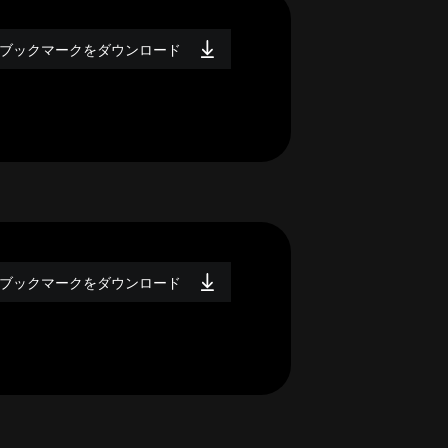
ブックマークをダウンロード
ブックマークをダウンロード