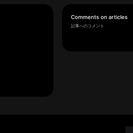
Comments on articles
記事へのコメント