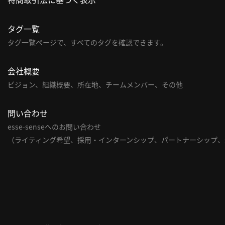
タグ一覧
タグ一覧ページで、すべてのタグを確認できます。
会社概要
ビジョン、組織概要、所在地、チームメンバー、その他
問い合わせ
esse-senseへのお問い合わせ
（ライティング希望、採用・インターンシップ、パートナーシップ、