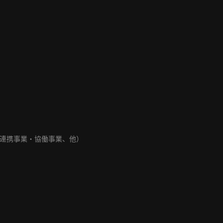
連携事業・協働事業、他）