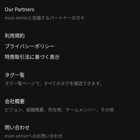
Our Partners
esse-senseと協働するパートナーの方々
利用規約
プライバシーポリシー
特商取引法に基づく表示
タグ一覧
タグ一覧ページで、すべてのタグを確認できます。
会社概要
ビジョン、組織概要、所在地、チームメンバー、その他
問い合わせ
esse-senseへのお問い合わせ