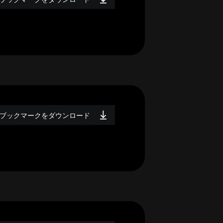
ブックマークをダウンロード