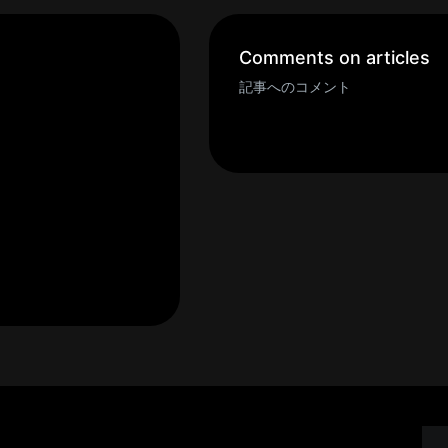
Comments on articles
記事へのコメント