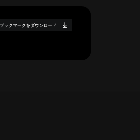
ブックマークをダウンロード