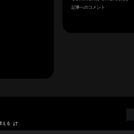
記事へのコメント
替える