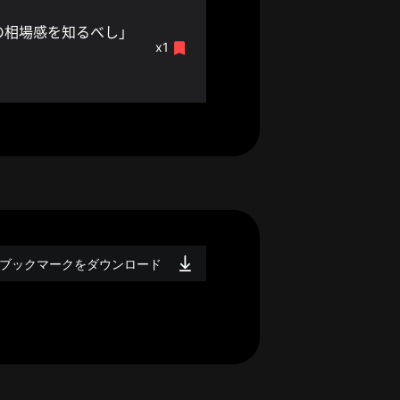
の相場感を知るべし」
x1
ブックマークをダウンロード