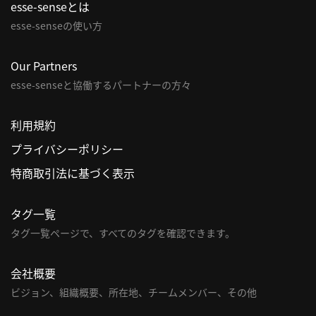
esse-senseとは
esse-senseの使い方
Our Partners
esse-senseと協働するパートナーの方々
利用規約
プライバシーポリシー
特商取引法に基づく表示
タグ一覧
タグ一覧ページで、すべてのタグを確認できます。
会社概要
ビジョン、組織概要、所在地、チームメンバー、その他