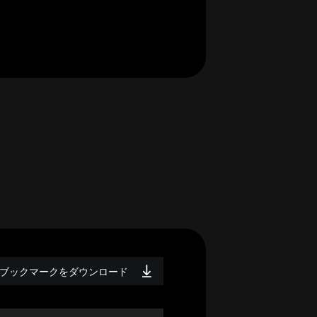
ブックマークをダウンロード