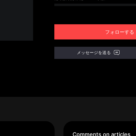
フォローする
メッセージを送る
Comments on articles