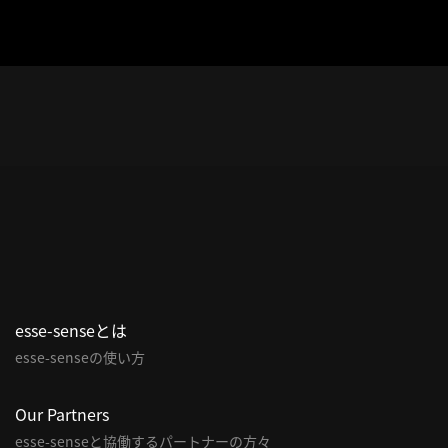
esse-senseとは
esse-senseの使い方
Our Partners
esse-senseと協働するパートナーの方々