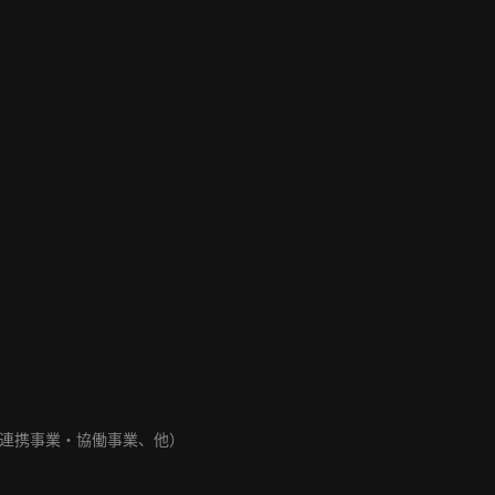
連携事業・協働事業、他）