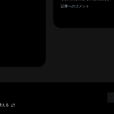
記事へのコメント
替える