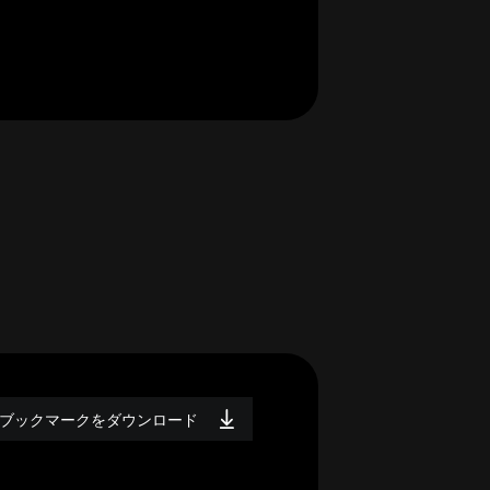
ブックマークをダウンロード