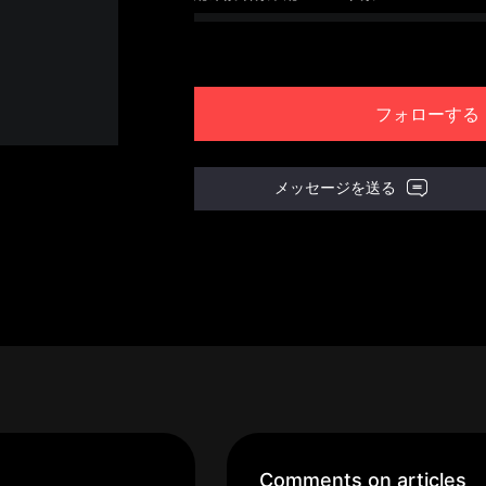
フォローする
メッセージを送る
Comments on articles