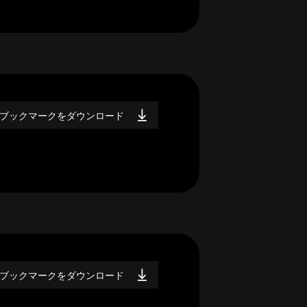
ブックマークをダウンロード
ブックマークをダウンロード