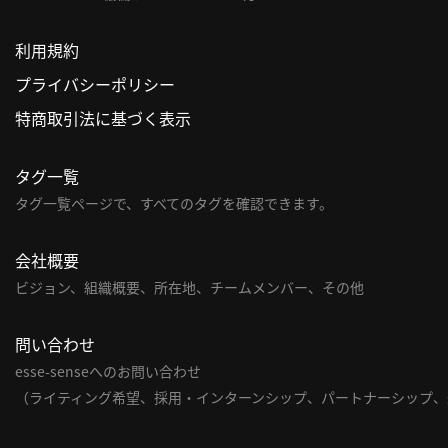
利用規約
プライバシーポリシー
特商取引法に基づく表示
タグ一覧
タグ一覧ページで、すべてのタグを確認できます。
会社概要
ビジョン、組織概要、所在地、チームメンバー、その他
問い合わせ
esse-senseへのお問い合わせ
（ライティング希望、採用・インターンシップ、パートナーシップ、