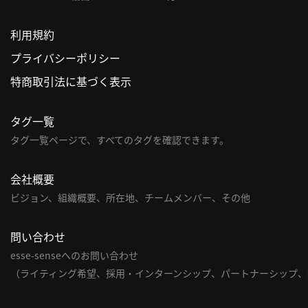
利用規約
プライバシーポリシー
特商取引法に基づく表示
タグ一覧
タグ一覧ページで、すべてのタグを確認できます。
会社概要
ビジョン、組織概要、所在地、チームメンバー、その他
問い合わせ
esse-senseへのお問い合わせ
（ライティング希望、採用・インターンシップ、パートナーシップ、