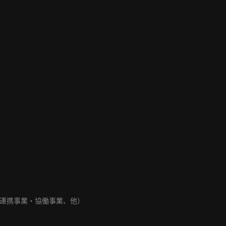
連携事業・協働事業、他）