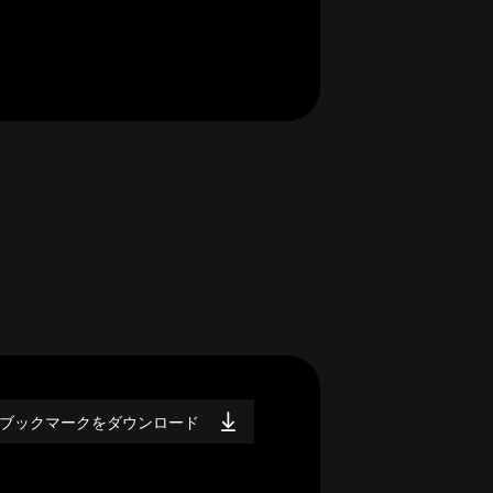
ブックマークをダウンロード