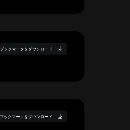
ブックマークをダウンロード
ブックマークをダウンロード