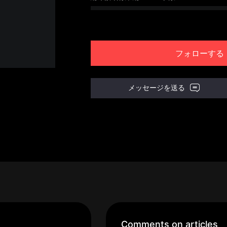
フォローする
メッセージを送る
Comments on articles