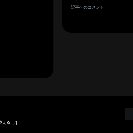
記事へのコメント
替える