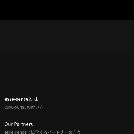
esse-senseとは
esse-senseの使い方
Our Partners
esse-senseと協働するパートナーの方々