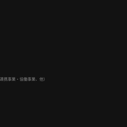
連携事業・協働事業、他）