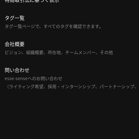
タグ一覧
タグ一覧ページで、すべてのタグを確認できます。
会社概要
ビジョン、組織概要、所在地、チームメンバー、その他
問い合わせ
esse-senseへのお問い合わせ
（ライティング希望、採用・インターンシップ、パートナーシップ、