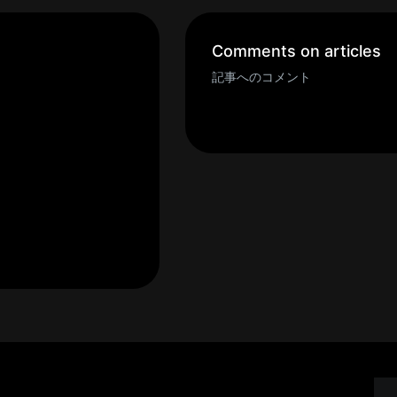
Comments on articles
記事へのコメント