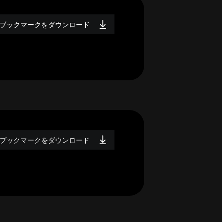
ブックマークをダウンロード
ブックマークをダウンロード