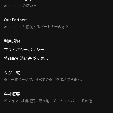
esse-senseの使い方
Our Partners
esse-senseと協働するパートナーの方々
利用規約
プライバシーポリシー
特商取引法に基づく表示
タグ一覧
タグ一覧ページで、すべてのタグを確認できます。
会社概要
ビジョン、組織概要、所在地、チームメンバー、その他