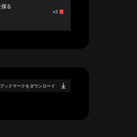
を探る
x2
ブックマークをダウンロード