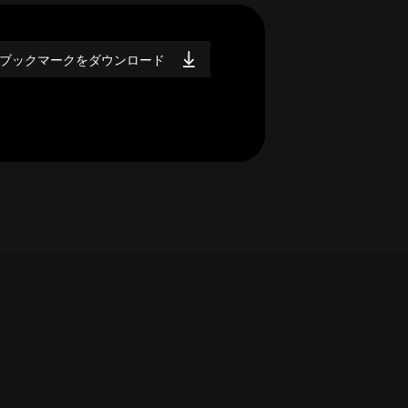
ブックマークをダウンロード