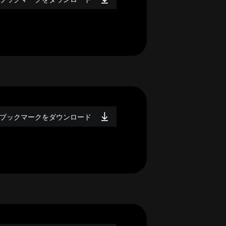
ブックマークをダウンロード