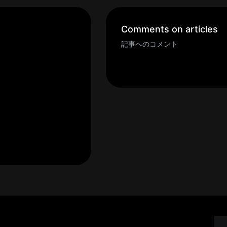
Comments on articles
記事へのコメント