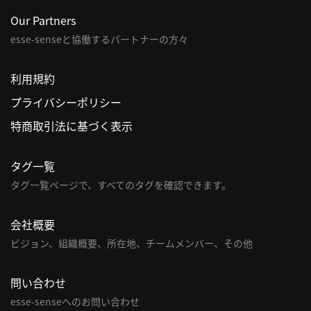
Our Partners
esse-senseと協働するパートナーの方々
利用規約
プライバシーポリシー
特商取引法に基づく表示
タグ一覧
タグ一覧ページで、すべてのタグを確認できます。
会社概要
ビジョン、組織概要、所在地、チームメンバー、その他
問い合わせ
esse-senseへのお問い合わせ