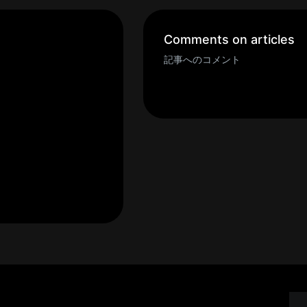
Comments on articles
記事へのコメント