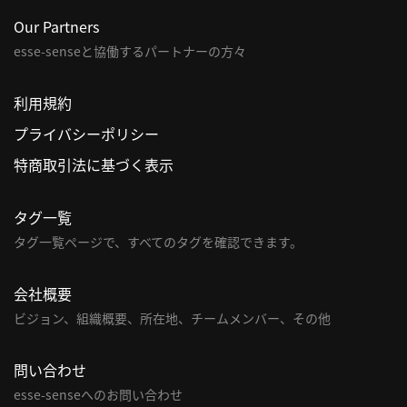
Our Partners
esse-senseと協働するパートナーの方々
利用規約
プライバシーポリシー
特商取引法に基づく表示
タグ一覧
タグ一覧ページで、すべてのタグを確認できます。
会社概要
ビジョン、組織概要、所在地、チームメンバー、その他
問い合わせ
esse-senseへのお問い合わせ