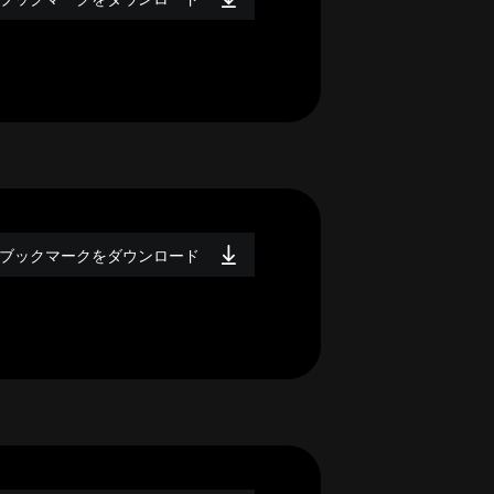
ブックマークをダウンロード