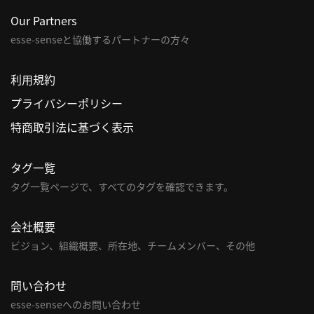
Our Partners
esse-senseと協働するパートナーの方々
利用規約
プライバシーポリシー
特商取引法に基づく表示
タグ一覧
タグ一覧ページで、すべてのタグを確認できます。
会社概要
ビジョン、組織概要、所在地、チームメンバー、その他
問い合わせ
esse-senseへのお問い合わせ