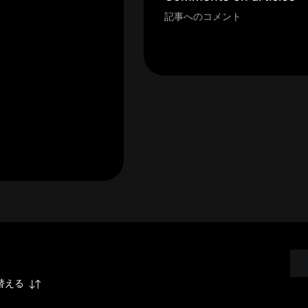
記事へのコメント
替える