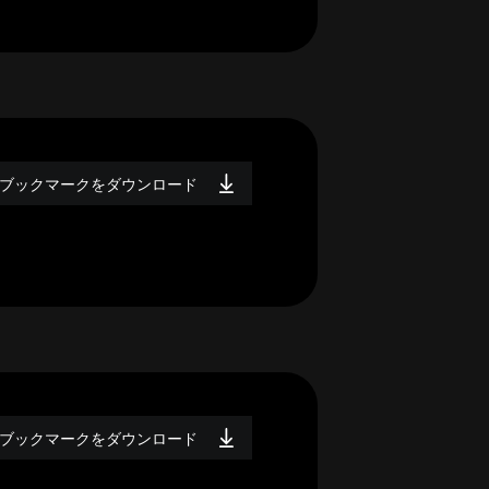
ブックマークをダウンロード
ブックマークをダウンロード