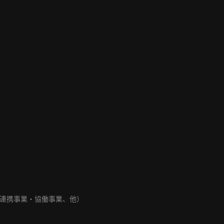
連携事業・協働事業、他）