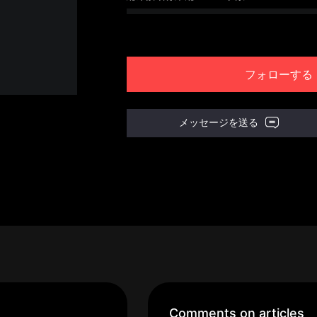
フォローする
メッセージを送る
Comments on articles