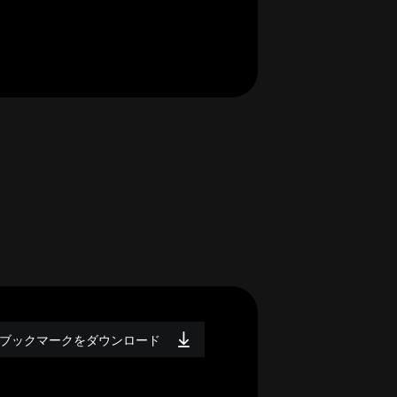
ブックマークをダウンロード