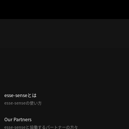
esse-senseとは
esse-senseの使い方
Our Partners
esse-senseと協働するパートナーの方々