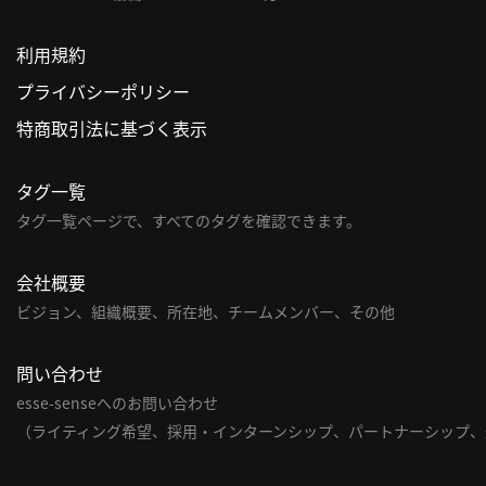
利用規約
プライバシーポリシー
特商取引法に基づく表示
タグ一覧
タグ一覧ページで、すべてのタグを確認できます。
会社概要
ビジョン、組織概要、所在地、チームメンバー、その他
問い合わせ
esse-senseへのお問い合わせ
（ライティング希望、採用・インターンシップ、パートナーシップ、