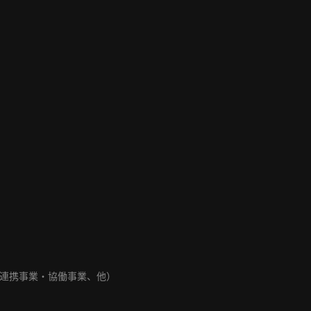
連携事業・協働事業、他）