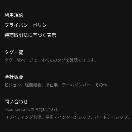
利用規約
プライバシーポリシー
特商取引法に基づく表示
タグ一覧
タグ一覧ページで、すべてのタグを確認できます。
会社概要
ビジョン、組織概要、所在地、チームメンバー、その他
問い合わせ
esse-senseへのお問い合わせ
（ライティング希望、採用・インターンシップ、パートナーシップ、