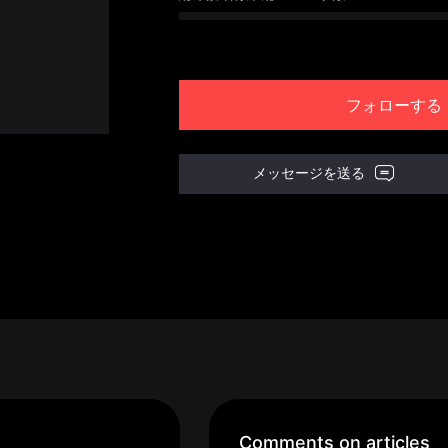
フォローする
メッセージを送る
Comments on articles