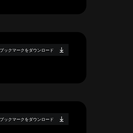
ブックマークをダウンロード
ブックマークをダウンロード