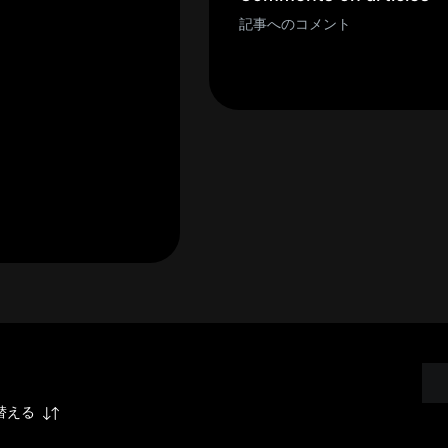
記事へのコメント
替える