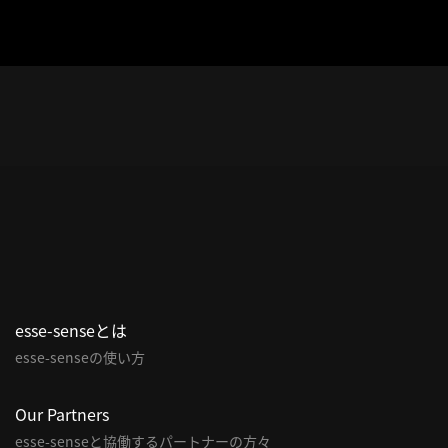
esse-senseとは
esse-senseの使い方
Our Partners
esse-senseと協働するパートナーの方々