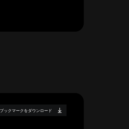
ブックマークをダウンロード