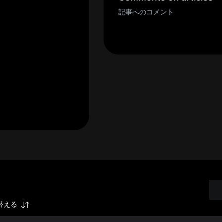
記事へのコメント
替える