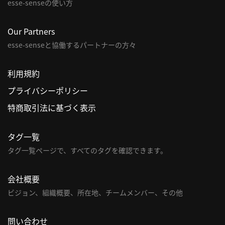
esse-senseの使い方
Our Partners
esse-senseと協働するパートナーの方々
利用規約
プライバシーポリシー
特商取引法に基づく表示
タグ一覧
タグ一覧ページで、すべてのタグを確認できます。
会社概要
ビジョン、組織概要、所在地、チームメンバー、その他
問い合わせ