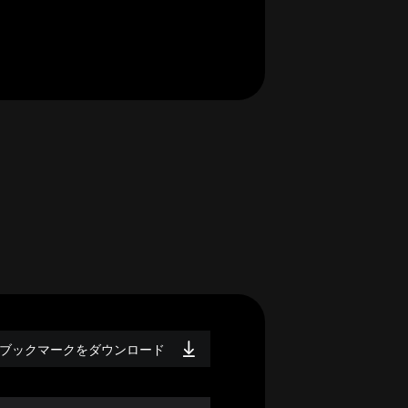
ブックマークをダウンロード