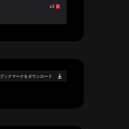
x3
ブックマークをダウンロード