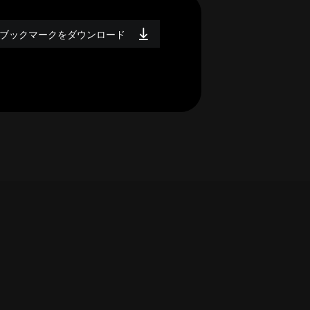
ブックマークをダウンロード