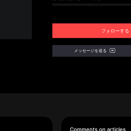
フォローする
メッセージを送る
Comments on articles