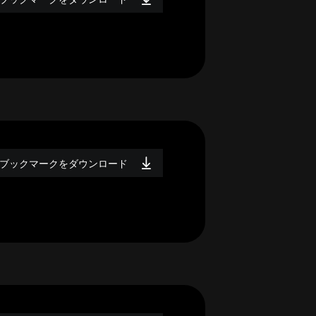
ブックマークをダウンロード