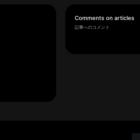
Comments on articles
記事へのコメント