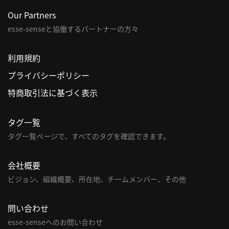
Our Partners
esse-senseと協働するパートナーの方々
利用規約
プライバシーポリシー
特商取引法に基づく表示
タグ一覧
タグ一覧ページで、すべてのタグを確認できます。
会社概要
ビジョン、組織概要、所在地、チームメンバー、その他
問い合わせ
esse-senseへのお問い合わせ