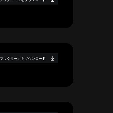
ブックマークをダウンロード