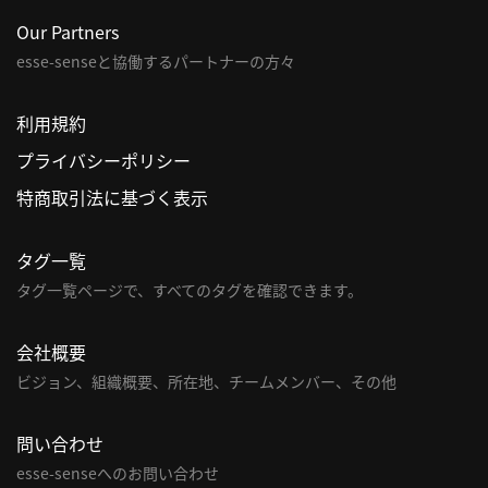
Our Partners
esse-senseと協働するパートナーの方々
利用規約
プライバシーポリシー
特商取引法に基づく表示
タグ一覧
タグ一覧ページで、すべてのタグを確認できます。
会社概要
ビジョン、組織概要、所在地、チームメンバー、その他
問い合わせ
esse-senseへのお問い合わせ