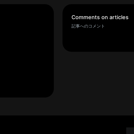
Comments on articles
記事へのコメント